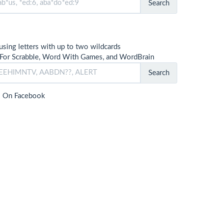
Search
using letters with up to two wildcards
For Scrabble, Word With Games, and WordBrain
Search
s On Facebook